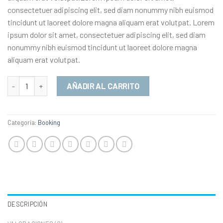
consectetuer adipiscing elit, sed diam nonummy nibh euismod
tincidunt ut laoreet dolore magna aliquam erat volutpat. Lorem
ipsum dolor sit amet, consectetuer adipiscing elit, sed diam
nonummy nibh euismod tincidunt ut laoreet dolore magna
aliquam erat volutpat.
Cantidad
AÑADIR AL CARRITO
Categoría:
Booking
DESCRIPCIÓN