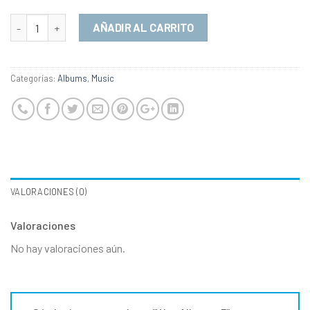
Cantidad
AÑADIR AL CARRITO
Categorías:
Albums
,
Music
VALORACIONES (0)
Valoraciones
No hay valoraciones aún.