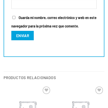
Guarda mi nombre, correo electrónico y web en este
navegador para la próxima vez que comente.
PRODUCTOS RELACIONADOS
Añadir
Añadir