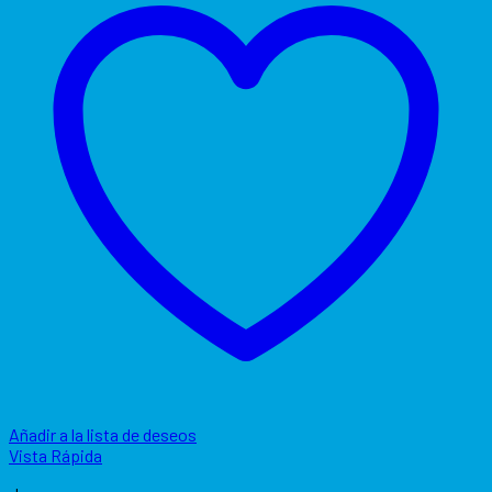
Añadir a la lista de deseos
Vista Rápida