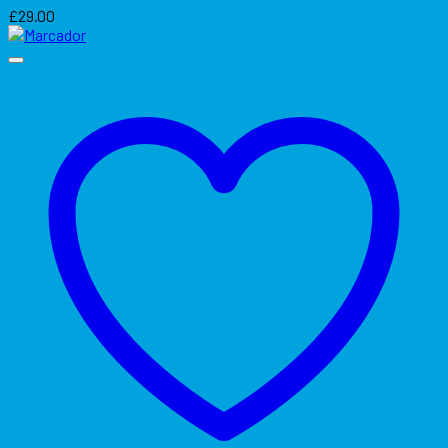
£
29.00