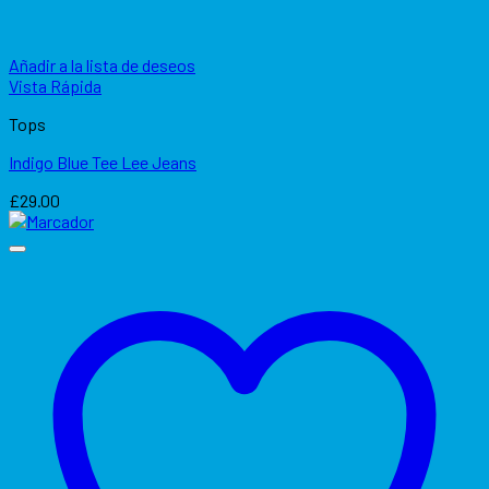
Añadir a la lista de deseos
Vista Rápida
Tops
Indigo Blue Tee Lee Jeans
£
29.00