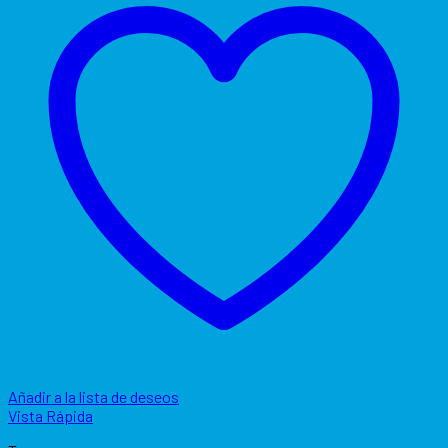
Añadir a la lista de deseos
Vista Rápida